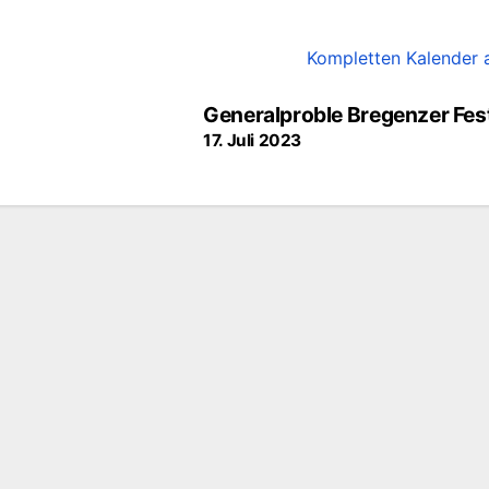
Kompletten Kalender 
Generalproble Bregenzer Fes
17. Juli 2023