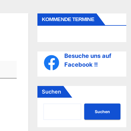
KOMMENDE TERMINE
Besuche uns auf
Facebook !!
Suchen
Suchen