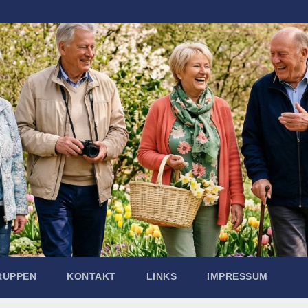
RUPPEN
KONTAKT
LINKS
IMPRESSUM