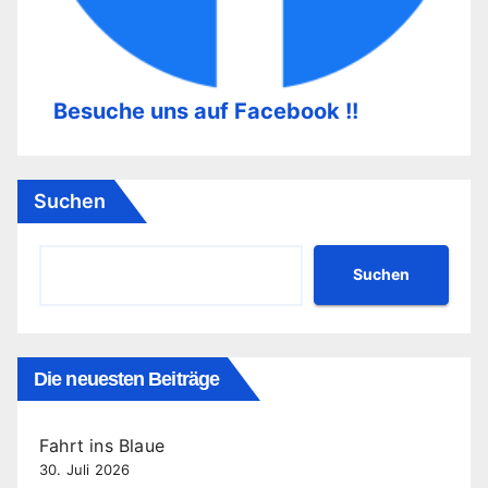
Besuche uns auf Facebook !!
Suchen
Suchen
Die neuesten Beiträge
Fahrt ins Blaue
30. Juli 2026