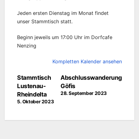
Jeden ersten Dienstag im Monat findet
unser Stammtisch statt.
Beginn jeweils um 17:00 Uhr im Dorfcafe
Nenzing
Kompletten Kalender ansehen
Beitragsnavigation
Stammtisch
Abschlusswanderung
Lustenau-
Göfis
28. September 2023
Rheindelta
5. Oktober 2023