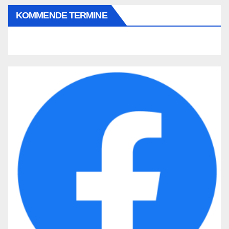
KOMMENDE TERMINE