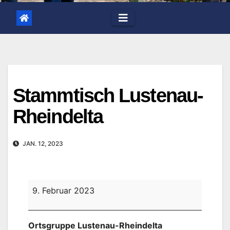
Stammtisch Lustenau-
Rheindelta
JAN. 12, 2023
Stammtisch
9. Februar 2023
Lustenau-
Rheindelta
Ortsgruppe Lustenau-Rheindelta