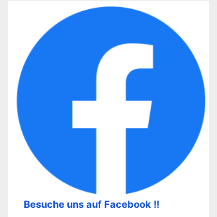
Besuche uns auf Facebook !!